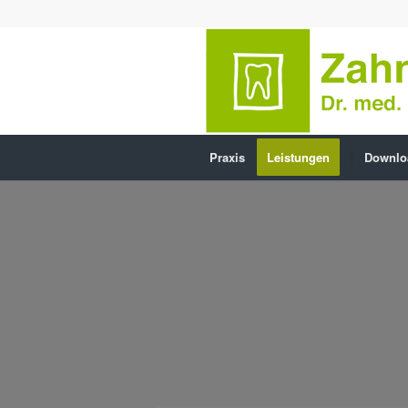
Praxis
Leistungen
Downlo