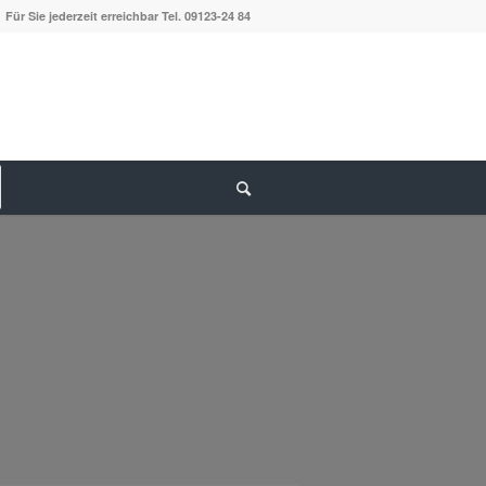
Für Sie jederzeit erreichbar
Tel. 09123-24 84