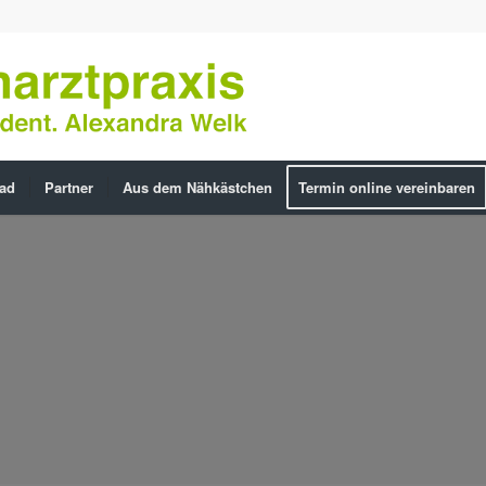
ad
Partner
Aus dem Nähkästchen
Termin online vereinbaren